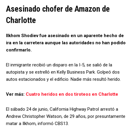
Asesinado chofer de Amazon de
Charlotte
Ilkhom Shodiev fue asesinado en un aparente hecho de
ira en la carretera aunque las autoridades no han podido
confirmarlo.
El inmigrante recibió un disparo en la I-5, se salió de la
autopista y se estrelló en Kelly Business Park. Golpeó dos
autos estacionados y el edificio. Nadie más resultó herido.
Ver más:
Cuatro heridos en dos tiroteos en Charlotte
El sábado 24 de junio, California Highway Patrol arrestó a
Andrew Christopher Watson, de 29 años, por presuntamente
matar a Ilkhom, informó CBS13.