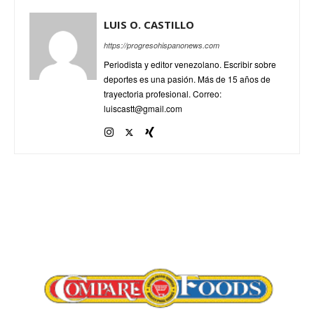
LUIS O. CASTILLO
https://progresohispanonews.com
Periodista y editor venezolano. Escribir sobre
deportes es una pasión. Más de 15 años de
trayectoria profesional. Correo:
luiscastt@gmail.com