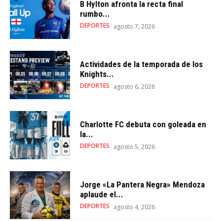
B Hylton afronta la recta final
rumbo...
DEPORTES
agosto 7, 2026
Actividades de la temporada de los
Knights...
DEPORTES
agosto 6, 2026
Charlotte FC debuta con goleada en
la...
DEPORTES
agosto 5, 2026
Jorge «La Pantera Negra» Mendoza
aplaude el...
DEPORTES
agosto 4, 2026