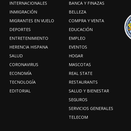
INTERNACIONALES
BANCA Y FINAZAS
INMIGRACIÓN
BELLEZA
MIGRANTES EN VUELO
COMPRA Y VENTA
DEPORTES
EDUCACIÓN
ENTRETENIMIENTO
EMPLEO
HERENCIA HISPANA
EVENTOS
SALUD
HOGAR
CORONAVIRUS
MASCOTAS
ECONOMÍA
REAL STATE
TECNOLOGÍA
RESTAURANTS
EDITORIAL
SALUD Y BIENESTAR
SEGUROS
SERVICIOS GENERALES
TELECOM