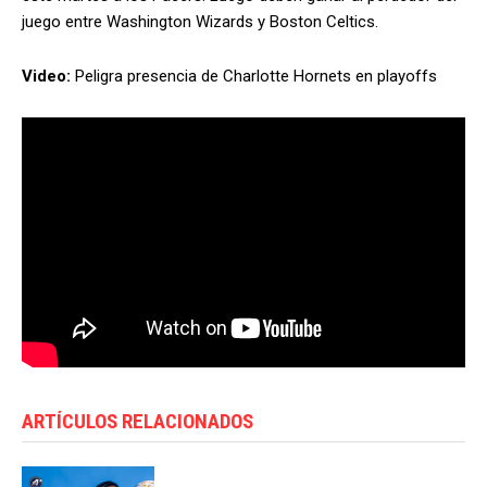
juego entre Washington Wizards y Boston Celtics.
Video:
Peligra presencia de Charlotte Hornets en playoffs
ARTÍCULOS RELACIONADOS