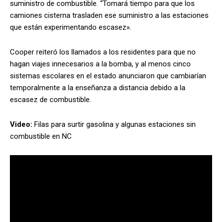
suministro de combustible. “Tomará tiempo para que los
camiones cisterna trasladen ese suministro a las estaciones
que están experimentando escasez».
Cooper reiteró los llamados a los residentes para que no
hagan viajes innecesarios a la bomba, y al menos cinco
sistemas escolares en el estado anunciaron que cambiarían
temporalmente a la enseñanza a distancia debido a la
escasez de combustible.
Video:
Filas para surtir gasolina y algunas estaciones sin
combustible en NC