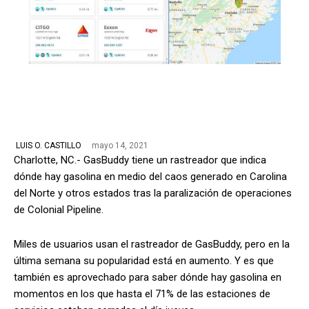
mayo 14, 2021
LUIS O. CASTILLO
Charlotte, NC.- GasBuddy tiene un rastreador que indica
dónde hay gasolina en medio del caos generado en Carolina
del Norte y otros estados tras la paralización de operaciones
de Colonial Pipeline.
Miles de usuarios usan el rastreador de GasBuddy, pero en la
última semana su popularidad está en aumento. Y es que
también es aprovechado para saber dónde hay gasolina en
momentos en los que hasta el 71% de las estaciones de