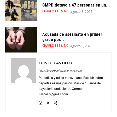
CMPD detuvo a 47 personas en un...
CHARLOTTE & NC
agosto 8, 2026
Acusada de asesinato en primer
grado por...
CHARLOTTE & NC
agosto 8, 2026
LUIS O. CASTILLO
https://progresohispanonews.com
Periodista y editor venezolano. Escribir sobre
deportes es una pasión. Más de 15 años de
trayectoria profesional. Correo:
luiscastt@gmail.com