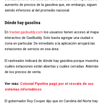
aumento de precios de la gasolina que, sin embargo, siguen
siendo inferiores al del promedio nacional.
Dónde hay gasolina
En
tracker.gasbuddy.com
los usuarios tienen acceso al mapa
interactivo de GasBuddy. Solo basta agregar una ciudad o
zona en particular. De inmediato a la aplicación arrojará las
estaciones de servicio en esa área.
El rastreador indicará de dónde hay gasolina porque muestra
cuáles estaciones están abiertas y cuáles cerradas. Además
de los precios de venta.
Ver más:
Colonial Pipeline pagó por el rescate de sus
sistemas informáticos
El gobernador Roy Cooper dijo que en Carolina del Norte hay