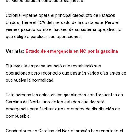
servicios estaban cerradas el día jueves.
Colonial Pipeline opera el principal oleoducto de Estados
Unidos. Tiene el 45% del mercado de la costa este. Pero el
viernes pasado sufrió el hackeo de su sistema operativo, lo
que obligó a paralizar sus operaciones.
Ver más:
Estado de emergencia en NC por la gasolina
El jueves la empresa anunció que restableció sus
operaciones pero reconoció que pasarán varios días antes de
que vuelva la normalidad.
Esta semana las colas en las gasolineras son frecuentes en
Carolina del Norte, uno de los estados que decretó
emergencia para facilitar otros métodos de distribución de
combustible.
Conductores en Carolina del Norte también han reportado el