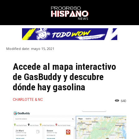
Modified date:
mayo 15, 2021
Accede al mapa interactivo
de GasBuddy y descubre
dónde hay gasolina
CHARLOTTE & NC
640