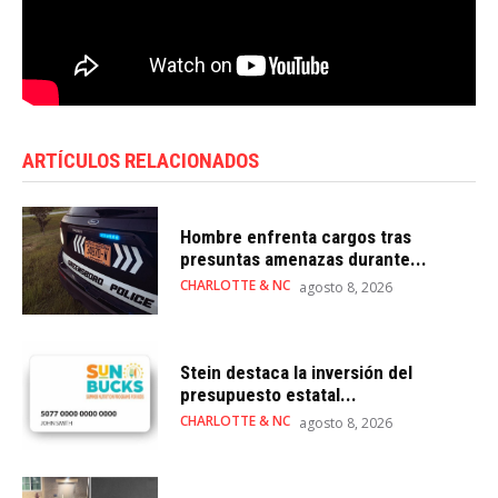
ARTÍCULOS RELACIONADOS
Hombre enfrenta cargos tras
presuntas amenazas durante...
CHARLOTTE & NC
agosto 8, 2026
Stein destaca la inversión del
presupuesto estatal...
CHARLOTTE & NC
agosto 8, 2026