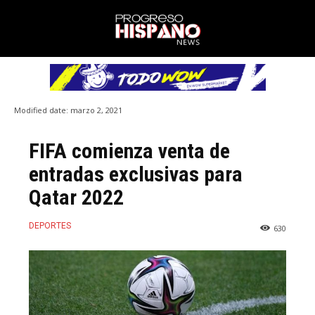
Modified date:
marzo 2, 2021
FIFA comienza venta de
entradas exclusivas para
Qatar 2022
DEPORTES
630