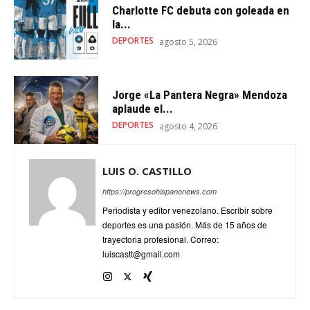
Charlotte FC debuta con goleada en
la...
DEPORTES
agosto 5, 2026
Jorge «La Pantera Negra» Mendoza
aplaude el...
DEPORTES
agosto 4, 2026
LUIS O. CASTILLO
https://progresohispanonews.com
Periodista y editor venezolano. Escribir sobre
deportes es una pasión. Más de 15 años de
trayectoria profesional. Correo:
luiscastt@gmail.com