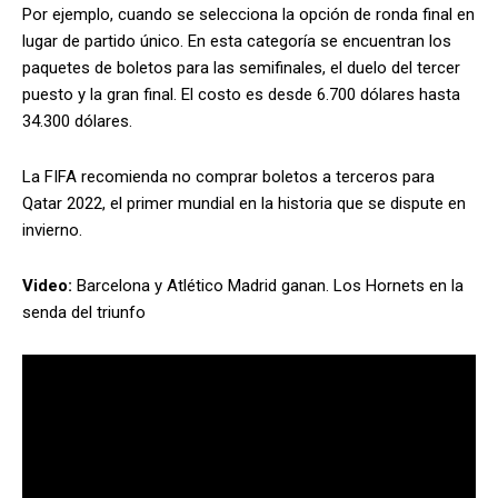
Por ejemplo, cuando se selecciona la opción de ronda final en
lugar de partido único. En esta categoría se encuentran los
paquetes de boletos para las semifinales, el duelo del tercer
puesto y la gran final. El costo es desde 6.700 dólares hasta
34.300 dólares.
La FIFA recomienda no comprar boletos a terceros para
Qatar 2022, el primer mundial en la historia que se dispute en
invierno.
Video:
Barcelona y Atlético Madrid ganan. Los Hornets en la
senda del triunfo