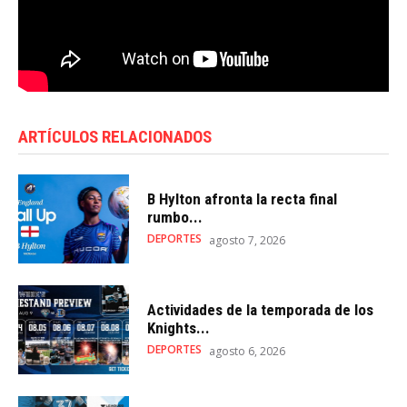
ARTÍCULOS RELACIONADOS
B Hylton afronta la recta final
rumbo...
DEPORTES
agosto 7, 2026
Actividades de la temporada de los
Knights...
DEPORTES
agosto 6, 2026