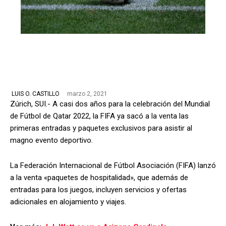
marzo 2, 2021
LUIS O. CASTILLO
Zúrich, SUI.- A casi dos años para la celebración del Mundial
de Fútbol de Qatar 2022, la FIFA ya sacó a la venta las
primeras entradas y paquetes exclusivos para asistir al
magno evento deportivo.
La Federación Internacional de Fútbol Asociación (FIFA) lanzó
a la venta «paquetes de hospitalidad», que además de
entradas para los juegos, incluyen servicios y ofertas
adicionales en alojamiento y viajes.