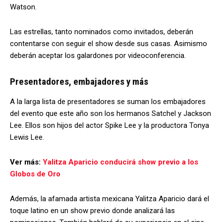
Watson.
Las estrellas, tanto nominados como invitados, deberán
contentarse con seguir el show desde sus casas. Asimismo
deberán aceptar los galardones por videoconferencia.
Presentadores, embajadores y más
A la larga lista de presentadores se suman los embajadores
del evento que este año son los hermanos Satchel y Jackson
Lee. Ellos son hijos del actor Spike Lee y la productora Tonya
Lewis Lee.
Ver más:
Yalitza Aparicio conducirá show previo a los
Globos de Oro
Además, la afamada artista mexicana Yalitza Aparicio dará el
toque latino en un show previo donde analizará las