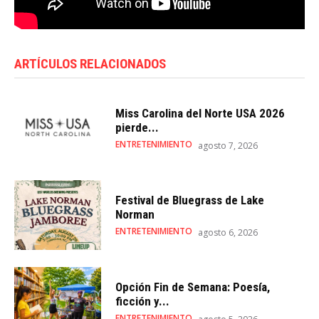
ARTÍCULOS RELACIONADOS
Miss Carolina del Norte USA 2026
pierde...
ENTRETENIMIENTO
agosto 7, 2026
Festival de Bluegrass de Lake
Norman
ENTRETENIMIENTO
agosto 6, 2026
Opción Fin de Semana: Poesía,
ficción y...
ENTRETENIMIENTO