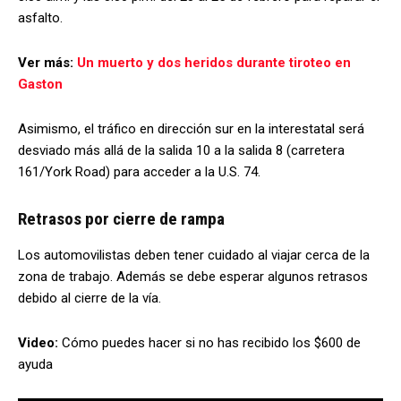
asfalto.
Ver más:
Un muerto y dos heridos durante tiroteo en
Gaston
Asimismo, el tráfico en dirección sur en la interestatal será
desviado más allá de la salida 10 a la salida 8 (carretera
161/York Road) para acceder a la U.S. 74.
Retrasos por cierre de rampa
Los automovilistas deben tener cuidado al viajar cerca de la
zona de trabajo. Además se debe esperar algunos retrasos
debido al cierre de la vía.
Video:
Cómo puedes hacer si no has recibido los $600 de
ayuda