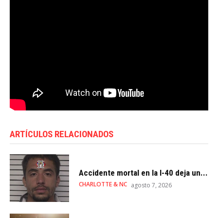
ARTÍCULOS RELACIONADOS
Accidente mortal en la I-40 deja un...
CHARLOTTE & NC
agosto 7, 2026