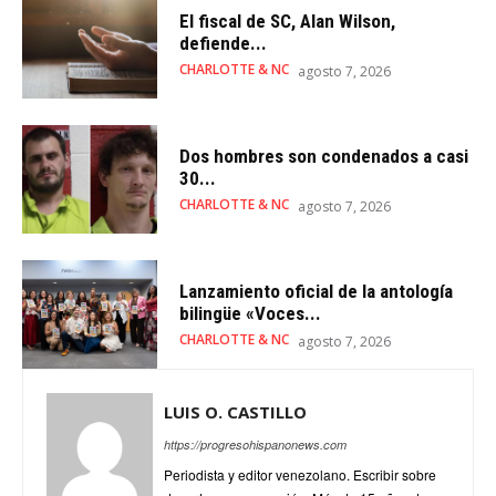
El fiscal de SC, Alan Wilson,
defiende...
CHARLOTTE & NC
agosto 7, 2026
Dos hombres son condenados a casi
30...
CHARLOTTE & NC
agosto 7, 2026
Lanzamiento oficial de la antología
bilingüe «Voces...
CHARLOTTE & NC
agosto 7, 2026
LUIS O. CASTILLO
https://progresohispanonews.com
Periodista y editor venezolano. Escribir sobre