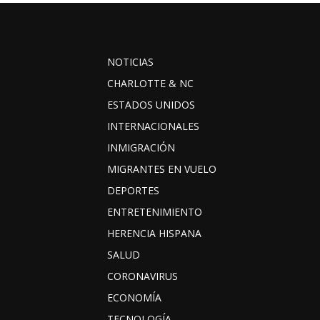
NOTICIAS
CHARLOTTE & NC
ESTADOS UNIDOS
INTERNACIONALES
INMIGRACIÓN
MIGRANTES EN VUELO
DEPORTES
ENTRETENIMIENTO
HERENCIA HISPANA
SALUD
CORONAVIRUS
ECONOMÍA
TECNOLOGÍA