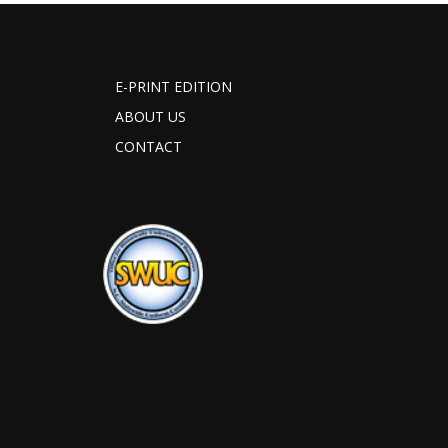
E-PRINT EDITION
ABOUT US
CONTACT