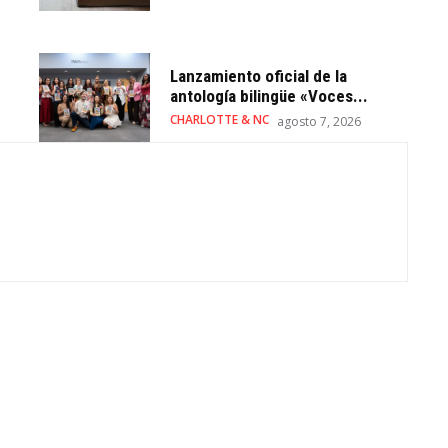
Lanzamiento oficial de la
antología bilingüe «Voces...
CHARLOTTE & NC
agosto 7, 2026