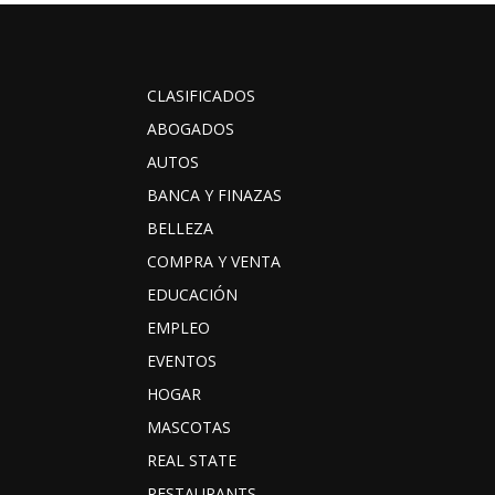
CLASIFICADOS
ABOGADOS
AUTOS
BANCA Y FINAZAS
BELLEZA
COMPRA Y VENTA
EDUCACIÓN
EMPLEO
EVENTOS
HOGAR
MASCOTAS
REAL STATE
RESTAURANTS