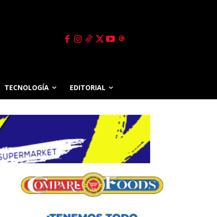
TECNOLOGÍA
EDITORIAL