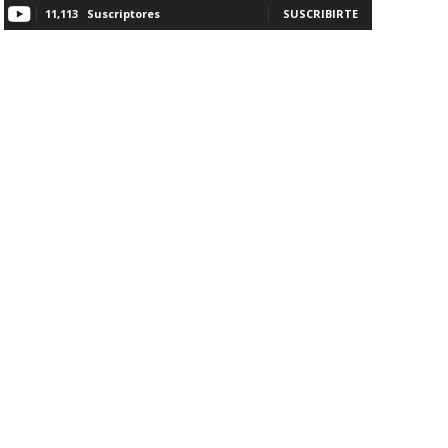
11,113
Suscriptores
SUSCRIBIRTE