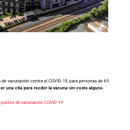
a de vacunación contra el COVID-19, para personas de 65
r una cita para recibir la vacuna sin costo alguno.
a puntos de vacunación COVID-19