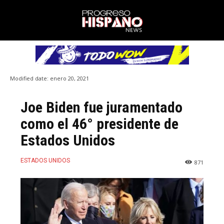
Modified date:
enero 20, 2021
Joe Biden fue juramentado
como el 46° presidente de
Estados Unidos
ESTADOS UNIDOS
871