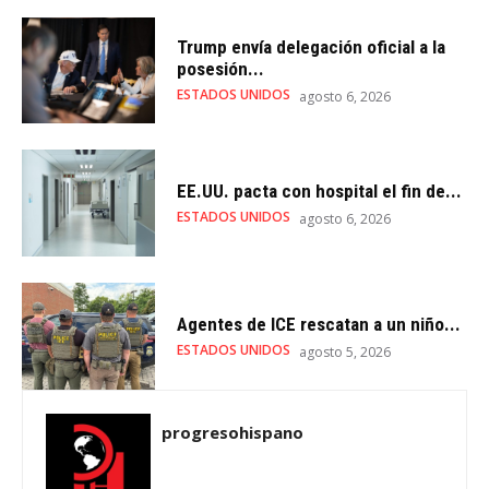
Trump envía delegación oficial a la
posesión...
ESTADOS UNIDOS
agosto 6, 2026
EE.UU. pacta con hospital el fin de...
ESTADOS UNIDOS
agosto 6, 2026
Agentes de ICE rescatan a un niño...
ESTADOS UNIDOS
agosto 5, 2026
progresohispano