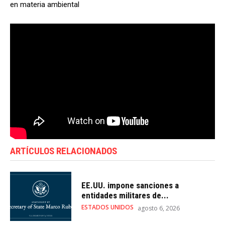
en materia ambiental
ARTÍCULOS RELACIONADOS
EE.UU. impone sanciones a
entidades militares de...
ESTADOS UNIDOS
agosto 6, 2026