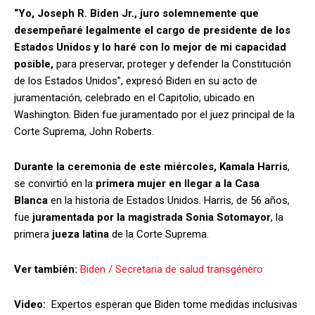
“Yo, Joseph R. Biden Jr., juro solemnemente que
desempeñaré legalmente el cargo de presidente de los
Estados Unidos y lo haré con lo mejor de mi capacidad
posible,
para preservar, proteger y defender la Constitución
de los Estados Unidos”, expresó Biden en su acto de
juramentación, celebrado en el Capitolio, ubicado en
Washington. Biden fue juramentado por el juez principal de la
Corte Suprema, John Roberts.
Durante la ceremonia de este miércoles, Kamala Harris
,
se convirtió en la
primera mujer en llegar a la Casa
Blanca
en la historia de Estados Unidos. Harris, de 56 años,
fue
juramentada por la magistrada Sonia Sotomayor
, la
primera
jueza latina
de la Corte Suprema.
Ver también:
Biden / Secretaria de salud transgénero
Video:
Expertos esperan que Biden tome medidas inclusivas