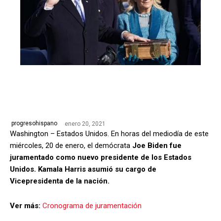
enero 20, 2021
progresohispano
Washington – Estados Unidos. En horas del mediodía de este
miércoles, 20 de enero, el demócrata
Joe Biden fue
juramentado como nuevo presidente de los Estados
Unidos.
Kamala Harris asumió su cargo de
Vicepresidenta de la nación.
Ver más:
Cronograma de juramentación