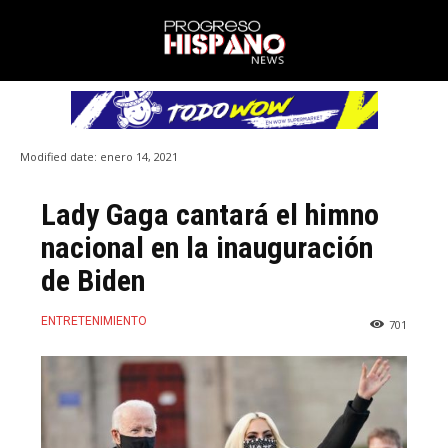
Modified date:
enero 14, 2021
Lady Gaga cantará el himno
nacional en la inauguración
de Biden
ENTRETENIMIENTO
701