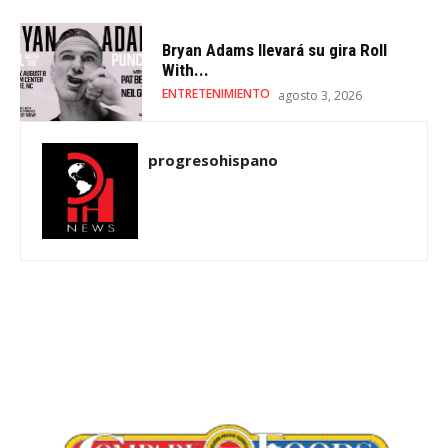
Bryan Adams llevará su gira Roll
With...
ENTRETENIMIENTO
agosto 3, 2026
progresohispano