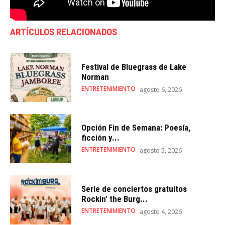
ARTÍCULOS RELACIONADOS
Festival de Bluegrass de Lake
Norman
ENTRETENIMIENTO
agosto 6, 2026
Opción Fin de Semana: Poesía,
ficción y...
ENTRETENIMIENTO
agosto 5, 2026
Serie de conciertos gratuitos
Rockin’ the Burg...
ENTRETENIMIENTO
agosto 4, 2026