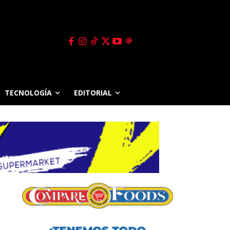
TECNOLOGÍA
EDITORIAL