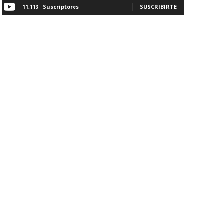
11,113
Suscriptores
SUSCRIBIRTE