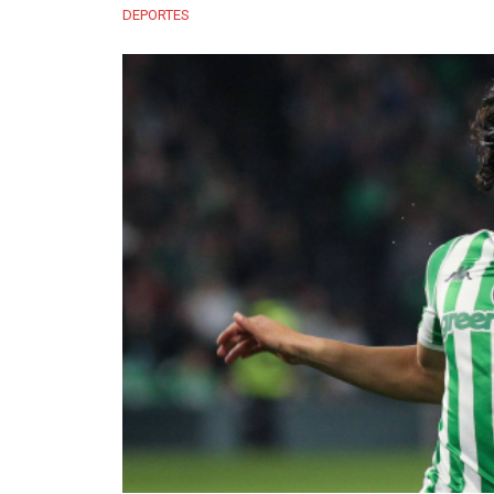
DEPORTES