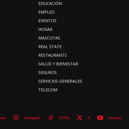
EDUCACIÓN
EMPLEO
EVENTOS
HOGAR
MASCOTAS
REAL STATE
RESTAURANTS
SALUD Y BIENESTAR
SEGUROS
SERVICIOS GENERALES
TELECOM
ook
Instagram
TikTok
X
Youtube