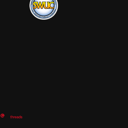
threads