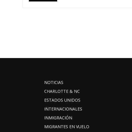
NOTICIAS
CHARLOTTE & NC
ESTADOS UNIDOS
INTERNACIONALES
INMIGRACIÓN
MIGRANTES EN VUELO