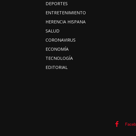
DEPORTES
ENTRETENIMIENTO
HERENCIA HISPANA
SALUD
CORONAVIRUS
ECONOMÍA
TECNOLOGÍA
EDITORIAL
Faceb