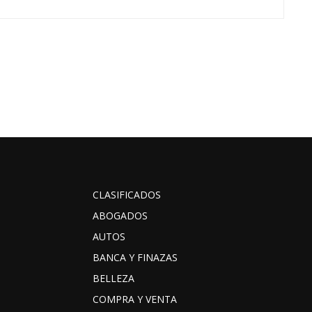
CLASIFICADOS
ABOGADOS
AUTOS
BANCA Y FINAZAS
BELLEZA
COMPRA Y VENTA