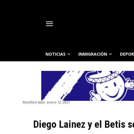
NOTICIAS
INMIGRACIÓN
DEPOR
Modified date:
enero 12, 2021
Diego Lainez y el Betis 