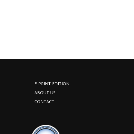
E-PRINT EDITION
ABOUT US
CONTACT