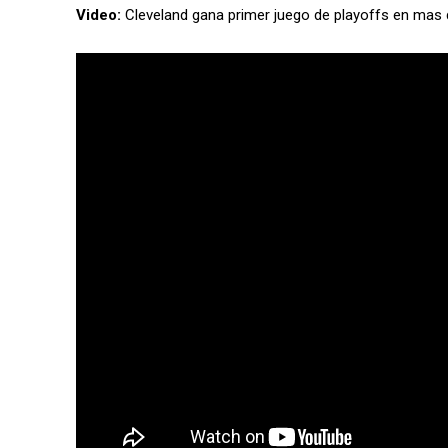
Video:
Cleveland gana primer juego de playoffs en mas