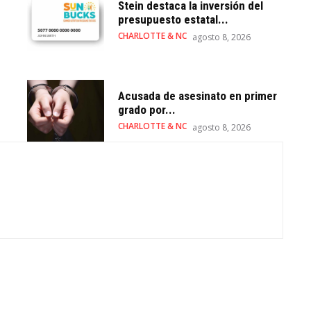
Stein destaca la inversión del
presupuesto estatal...
CHARLOTTE & NC
agosto 8, 2026
Acusada de asesinato en primer
grado por...
CHARLOTTE & NC
agosto 8, 2026