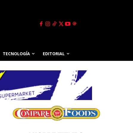
TECNOLOGÍA
EDITORIAL