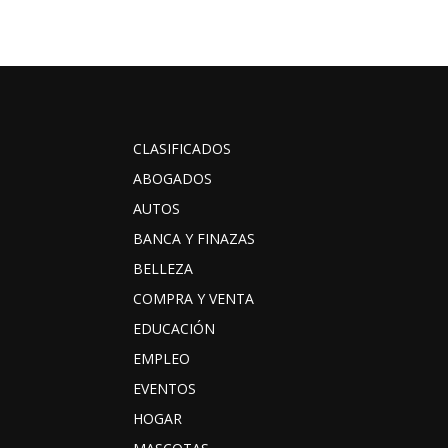
CLASIFICADOS
ABOGADOS
AUTOS
BANCA Y FINAZAS
BELLEZA
COMPRA Y VENTA
EDUCACIÓN
EMPLEO
EVENTOS
HOGAR