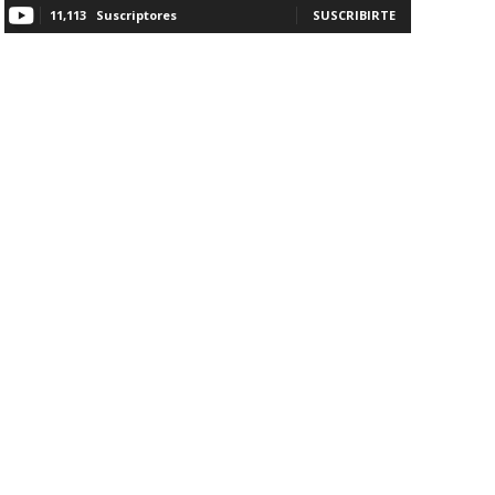
11,113
Suscriptores
SUSCRIBIRTE