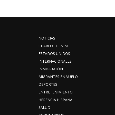
NOTICIAS
CHARLOTTE & NC
ESTADOS UNIDOS
INTERNACIONALES
INMIGRACIÓN
MIGRANTES EN VUELO
DEPORTES
ENTRETENIMIENTO
HERENCIA HISPANA
SALUD