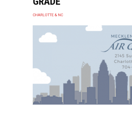
GRADE
CHARLOTTE & NC