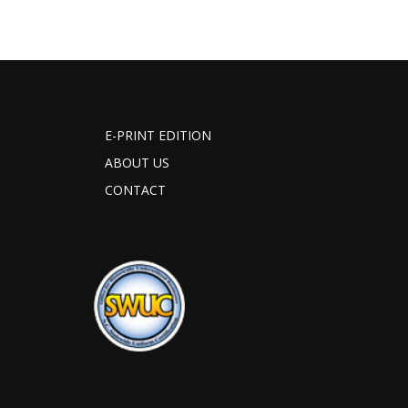
E-PRINT EDITION
ABOUT US
CONTACT